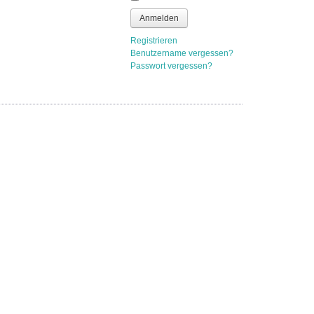
Anmelden
Registrieren
Benutzername vergessen?
Passwort vergessen?