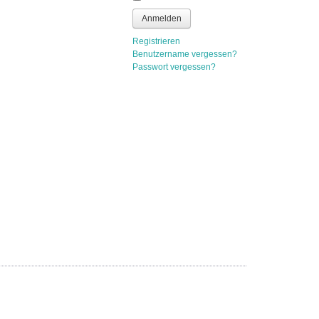
Anmelden
Registrieren
Benutzername vergessen?
Passwort vergessen?